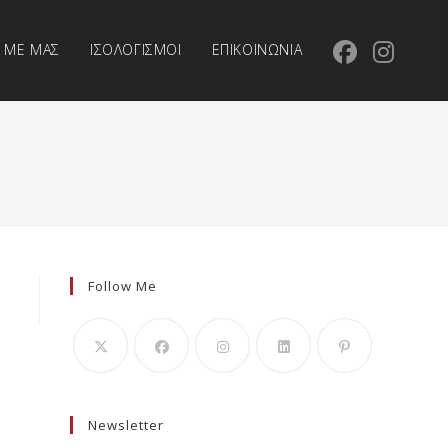
Α ΜΕ ΜΑΣ
ΙΣΟΛΟΓΙΣΜΟI
ΕΠΙΚΟΙΝΩΝΙΑ
Follow Me
Newsletter