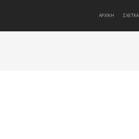
ΑΡΧΙΚΗ
ΣΧΕΤΚ